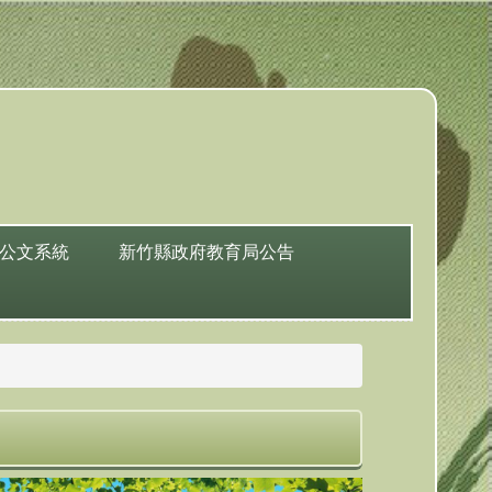
公文系統
新竹縣政府教育局公告