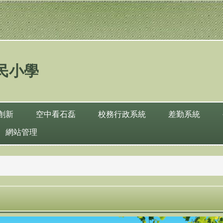
民小學
創新
空中看石磊
校務行政系統
差勤系統
網站管理