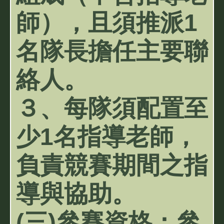
師），且須推派1
名隊長擔任主要聯
絡人。
３、每隊須配置至
少1名指導老師，
負責競賽期間之指
導與協助。
(三)參賽資格：參