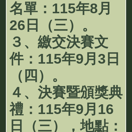
名單：115年8月
26日（三）。
３、繳交決賽文
件：115年9月3日
（四）。
４、決賽暨頒獎典
禮：115年9月16
日（三），地點：