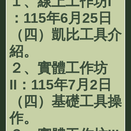
１、線上工作坊I
：115年6月25日
（四）凱比工具介
紹。
２、實體工作坊
II：115年7月2日
（四）基礎工具操
作。