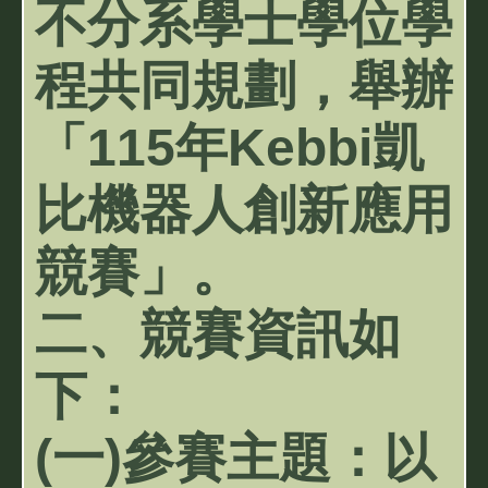
不分系學士學位學
程共同規劃，舉辦
「115年Kebbi凱
比機器人創新應用
競賽」。
二、競賽資訊如
下：
(一)參賽主題：以