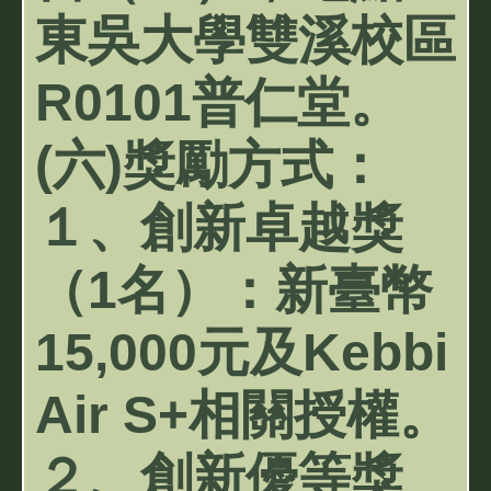
東吳大學雙溪校區
R0101普仁堂。
(六)獎勵方式：
１、創新卓越獎
（1名）：新臺幣
15,000元及Kebbi
Air S+相關授權。
２、創新優等獎