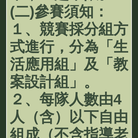
(二)參賽須知：
１、競賽採分組方
式進行，分為「生
活應用組」及「教
案設計組」。
２、每隊人數由4
人（含）以下自由
組成（不含指導老