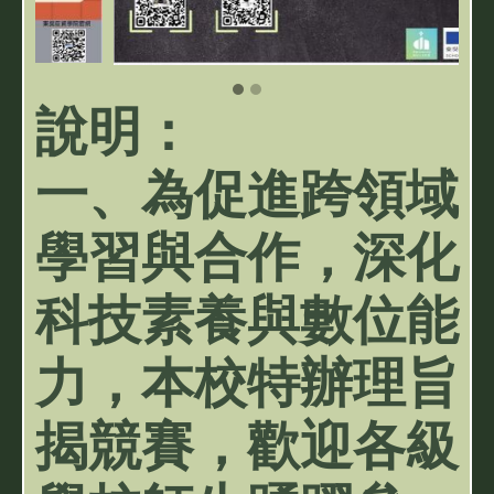
說明：
一、為促進跨領域
學習與合作，深化
科技素養與數位能
力，本校特辦理旨
揭競賽，歡迎各級