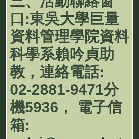
三、活動聯絡窗
口:東吳大學巨量
資料管理學院資料
科學系賴吟貞助
教，連絡電話:
02-2881-9471分
機5936， 電子信
箱: