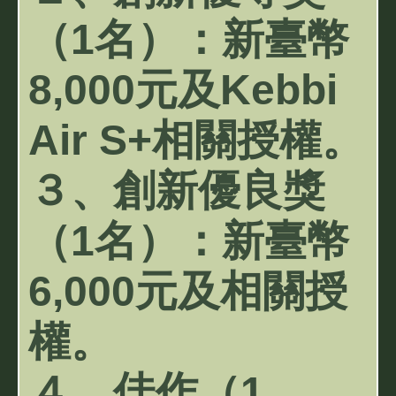
（1名）：新臺幣
8,000元及Kebbi
Air S+相關授權。
３、創新優良獎
（1名）：新臺幣
6,000元及相關授
權。
４、佳作（1