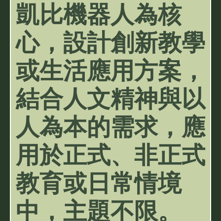
凱比機器人為核
心，設計創新教學
或生活應用方案，
結合人文精神與以
人為本的需求，應
用於正式、非正式
教育或日常情境
中，主題不限。