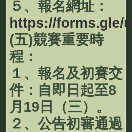
５、報名網址：
https://forms.gl
(五)競賽重要時
程：
１、報名及初賽交
件：自即日起至8
月19日（三）。
２、公告初審通過