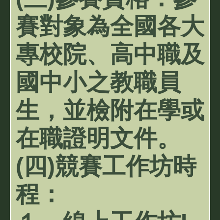
賽對象為全國各大
專校院、高中職及
國中小之教職員
生，並檢附在學或
在職證明文件。
(四)競賽工作坊時
程：