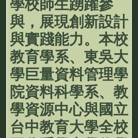
學校師生踴躍參
與，展現創新設計
與實踐能力。本校
教育學系、東吳大
學巨量資料管理學
院資料科學系、教
學資源中心與國立
台中教育大學全校