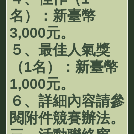
名）：新臺幣
3,000元。
５、最佳人氣獎
（1名）：新臺幣
1,000元。
６、詳細內容請參
閱附件競賽辦法。