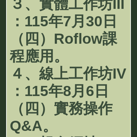
３、實體工作坊III
：115年7月30日
（四）Roflow課
程應用。
４、線上工作坊IV
：115年8月6日
（四）實務操作
Q&A。