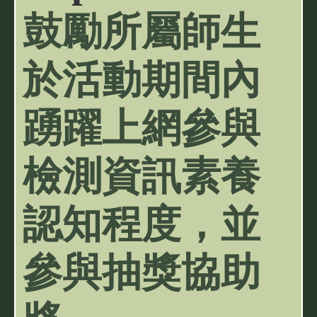
鼓勵所屬師生
於活動期間內
踴躍上網參與
檢測資訊素養
認知程度，並
參與抽獎協助