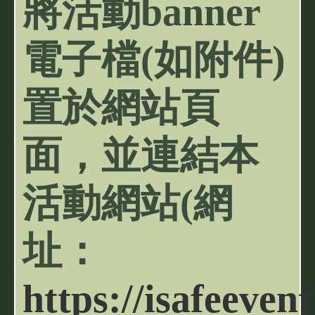
將活動banner
電子檔(如附件)
置於網站頁
面，並連結本
活動網站(網
址：
https://isafeeven