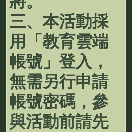
將。
三、本活動採
用「教育雲端
帳號」登入，
無需另行申請
帳號密碼，參
與活動前請先