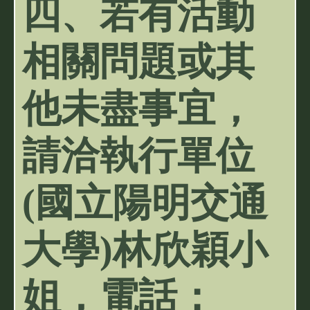
四、若有活動
相關問題或其
他未盡事宜，
請洽執行單位
(國立陽明交通
大學)林欣穎小
姐，電話：