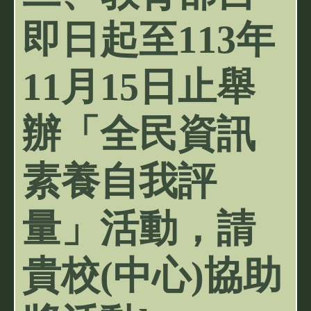
即日起至113年
11月15日止舉
辦「全民資訊
素養自我評
量」活動，請
貴校(中心)協助