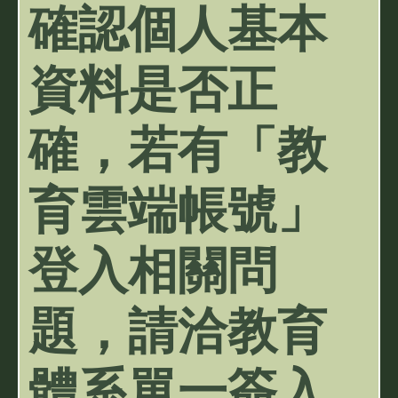
確認個人基本
資料是否正
確，若有「教
育雲端帳號」
登入相關問
題，請洽教育
體系單一簽入