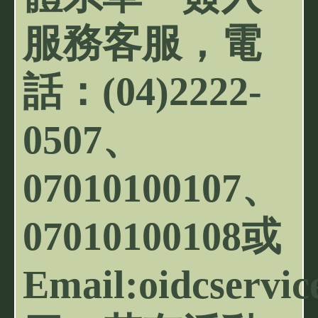
服務客服，電
話：(04)2222-
0507、
07010100107、
07010100108或
Email:oidcservi