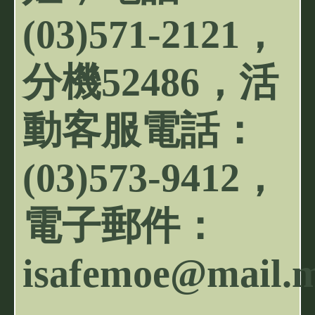
(03)571-2121，
分機52486，活
動客服電話：
(03)573-9412，
電子郵件：
isafemoe@mail.